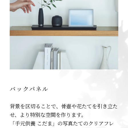
バックパネル
背景を区切ることで、骨壺や花たてを引き立た
せ、より特別な空間を作ります。
「手元供養
こだま」の写真たてのクリアフレ