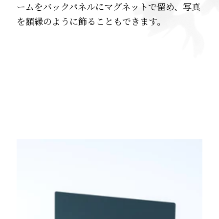
ームをバックパネルにマグネットで留め、写真
を額縁のように飾ることもできます。