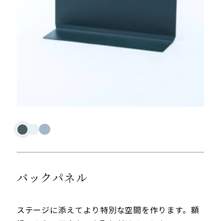
バックパネル
ステージに添えてより特別な空間を作ります。額