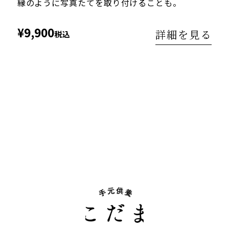
縁のように写真たてを取り付けることも。
¥9,900
詳細を見る
税込