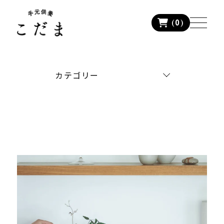
(
0
)
カテゴリー